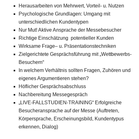
Herausarbeiten von Mehrwert, Vorteil- u. Nutzen
Psychologische Grundlagen: Umgang mit
unterschiedlichen Kundentypen
Nur Mut! Aktive Ansprache der Messebesucher
Richtige Einschätzung
potentieller Kunden
Wirksame Frage– u. Präsentationstechniken
Zielgerichtete Gesprächsführung mit „Wettbewerbs-
Besuchern“
In welchem Verhältnis sollten Fragen, Zuhören und
eigenes Argumentieren stehen?
Höflicher Gesprächsabschluss
Nachbereitung Messegespräch
„LIVE-FALLSTUDIEN-TRAINING“ Erfolgreiche
Besucheransprache auf der Messe (Auftreten,
Körpersprache, Erscheinungsbild, Kundentypus
erkennen, Dialog)