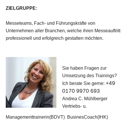
ZIELGRUPPE:
Messeteams, Fach- und Führungskräfte von
Unternehmen aller Branchen, welche ihren Messeauftritt
professionell und erfolgreich gestalten möchten.
Sie haben Fragen zur
Umsetzung des Trainings?
+49
Ich berate Sie gerne:
0170 9970 693
Andrea C. Mühlberger
Vertriebs- u.
Managementtrainerin(BDVT) BusinesCoach(IHK)