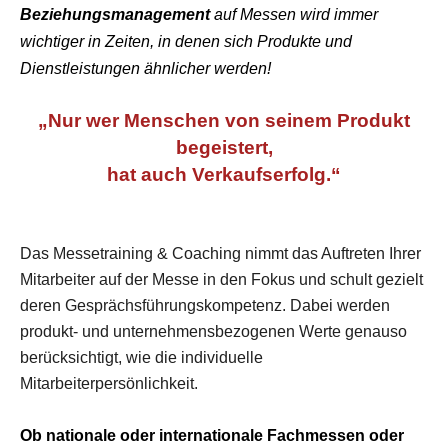
Beziehungsmanagement
auf Messen wird immer
wichtiger in Zeiten, in denen sich
Produkte und
Dienstleistungen ähnlicher werden!
„Nur wer Menschen von seinem Produkt
begeistert,
hat auch Verkaufserfolg.“
Das Messetraining & Coaching nimmt das Auftreten Ihrer
Mitarbeiter auf der Messe in den Fokus und schult gezielt
deren Gesprächsführungskompetenz. Dabei werden
produkt- und unternehmensbezogenen Werte genauso
berücksichtigt, wie die individuelle
Mitarbeiterpersönlichkeit.
Ob nationale oder internationale Fachmessen oder