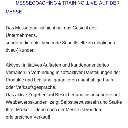
MESSECOACHING & TRAINING „LIVE“ AUF DER
MESSE
Das Messeteam ist nicht nur das Gesicht des
Unternehmens,
sondern die entscheidende Schnittstelle zu möglichen
(Neu-)Kunden.
Aktives, initiatives Auftreten und kundenorientiertes
Verhalten in Verbindung mit attraktiver Darstellungen der
Produkte und Leistung, garantieren nachhaltige Fach-
oder Verkaufsgespräche.
Das aktive Zugehen auf Besucher und insbesondere auf
Wettbewerbskunden, zeigt Selbstbewusstsein und Stärke
Ihrer Marke. …denn nach der Messe ist vor dem
erfolgreichen Verkauf!