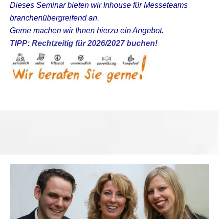
Dieses Seminar bieten wir Inhouse für Messeteams
branchenübergreifend an.
Gerne machen wir Ihnen hierzu ein Angebot.
TIPP: Rechtzeitig für 2026/2027 buchen!