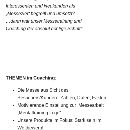
Interessenten und Neukunden als
„Messeziel“ begreift und
umsetzt?
…dann war unser Messetraining und
Coaching der absolut richtige Schritt!“
THEMEN im Coaching:
Die Messe aus Sicht des
Besuchers/Kunden: Zahlen, Daten, Fakten
Motivierende Einstellung zur
Messearbeit
„Mentaltraining to go“
Unsere Produkte im Fokus: Stark sein im
Wettbewerb!