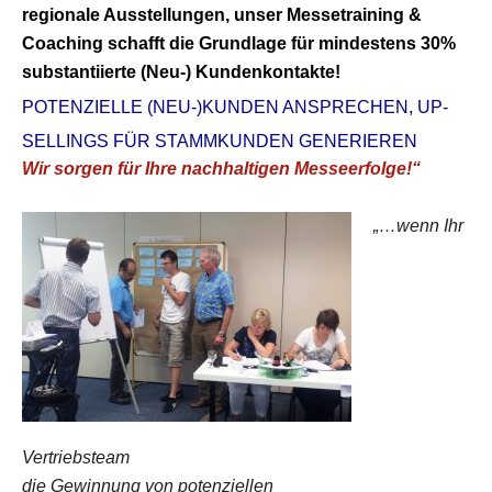
regionale Ausstellungen,
unser Messetraining &
Coaching schafft die Grundlage für mindestens 30%
substantiierte (Neu-) Kundenkontakte!
POTENZIELLE (NEU-)KUNDEN ANSPRECHEN, UP-
SELLINGS FÜR STAMMKUNDEN GENERIEREN
Wir sorgen für Ihre nachhaltigen Messeerfolge!“
„…wenn Ihr
Vertriebsteam
die Gewinnung von potenziellen