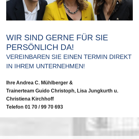
WIR SIND GERNE FÜR SIE
PERSÖNLICH DA!
VEREINBAREN SIE EINEN TERMIN DIREKT
IN IHREM UNTERNEHMEN!
Ihre Andrea C. Mühlberger &
Trainerteam Guido Christoph, Lisa Jungkurth u.
Christiena Kirchhoff
Telefon 01 70 / 99 70 693