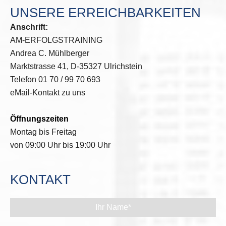
UNSERE ERREICHBARKEITEN
Anschrift:
AM-ERFOLGSTRAINING
Andrea C. Mühlberger
Marktstrasse 41, D-35327 Ulrichstein
Telefon 01 70 / 99 70 693
eMail-Kontakt zu uns
Öffnungszeiten
Montag bis Freitag
von 09:00 Uhr bis 19:00 Uhr
KONTAKT